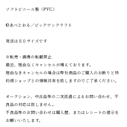
ソフトビニール製（PVC）
©あべとおる／ビックワンクラフト
発送は８０サイズです
※転売・画像の転載禁止
最近、理由なくキャンセルが増えております。
理由なきキャンセルの場合は弊社商品のご購入のお断りと特
約様ショップとの情報共有を致しますのでご了承ください。
オークション、中古品等の二次流通によるお問い合わせ、不
良品の対応は致しません。
不良品等のお問い合わせは購入歴、またはレシートの提示を
お願いいたします。