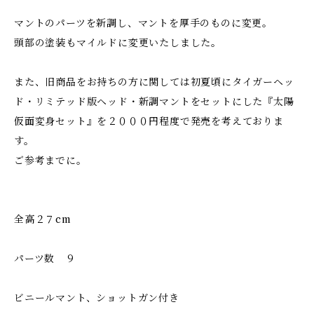
マントのパーツを新調し、マントを厚手のものに変更。
頭部の塗装もマイルドに変更いたしました。
また、旧商品をお持ちの方に関しては初夏頃にタイガーヘッ
ド・リミテッド版ヘッド・新調マントをセットにした『太陽
仮面変身セット』を２０００円程度で発売を考えておりま
す。
ご参考までに。
全高２７cm
パーツ数 ９
ビニールマント、ショットガン付き