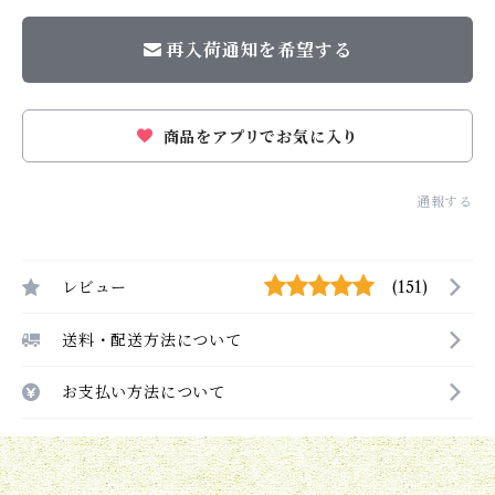
再入荷通知を希望する
商品をアプリでお気に入り
通報する
レビュー
(151)
送料・配送方法について
お支払い方法について