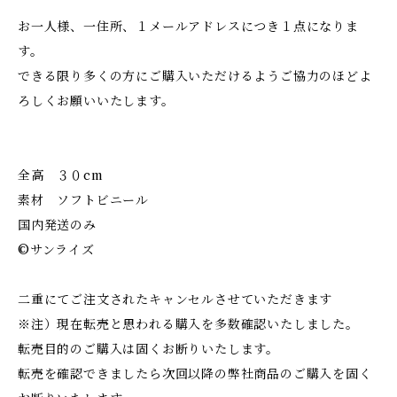
お一人様、一住所、１メールアドレスにつき１点になりま
す。
できる限り多くの方にご購入いただけるようご協力のほどよ
ろしくお願いいたします。
全高 ３０cm
素材 ソフトビニール
国内発送のみ
©️サンライズ
二重にてご注文されたキャンセルさせていただきます
※注）現在転売と思われる購入を多数確認いたしました。
転売目的のご購入は固くお断りいたします。
転売を確認できましたら次回以降の弊社商品のご購入を固く