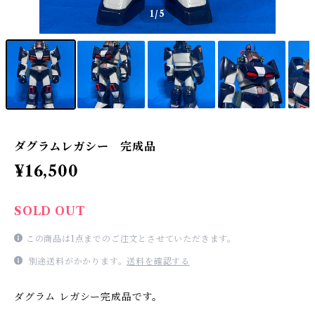
1
/5
ダグラムレガシー 完成品
¥16,500
SOLD OUT
この商品は1点までのご注文とさせていただきます。
別途送料がかかります。
送料を確認する
ダグラム レガシー完成品です。