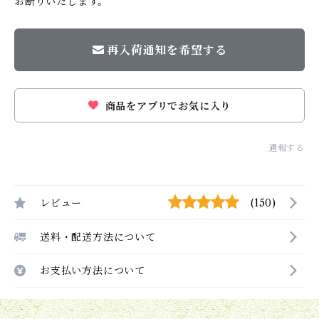
お断りいたします。
再入荷通知を希望する
商品をアプリでお気に入り
通報する
レビュー
(150)
送料・配送方法について
お支払い方法について